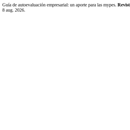
Guía de autoevaluación empresarial: un aporte para las mypes.
Revist
8 aug. 2026.