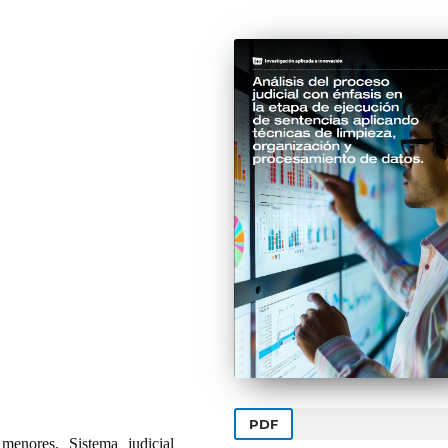
PDF
menores, Sistema judicial