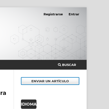
Registrarse
Entrar
BUSCAR
ENVIAR UN ARTÍCULO
ra
IDIOMA