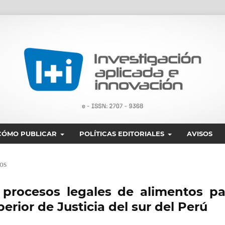
CÓMO PUBLICAR
POLÍTICAS EDITORIALES
AVISOS
os
 procesos legales de alimentos pa
rior de Justicia del sur del Perú