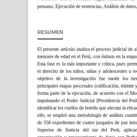
peruano, Ejecución de sentencias, Análisis de datos,
RESUMEN
El presente artículo analiza el proceso judicial de 
menores de edad en el Perú, con énfasis en la etapa
Esta fase es la más importante y crítica, pues perm
el derecho de los niños, niñas y adolescentes a re
objetivo de la investigación fue medir los t
principales etapas procesales (calificación, trámite
forma parte de la ejecución, de acuerdo con el M
impulsando el Poder Judicial [Presidencia del Pode
identificar los cuellos de botella que afectan la efica
ello, se empleó una metodología de análisis cuanti
de 358 expedientes de cuatro juzgados de paz letr
Superior de Justicia del sur del Perú, aplica