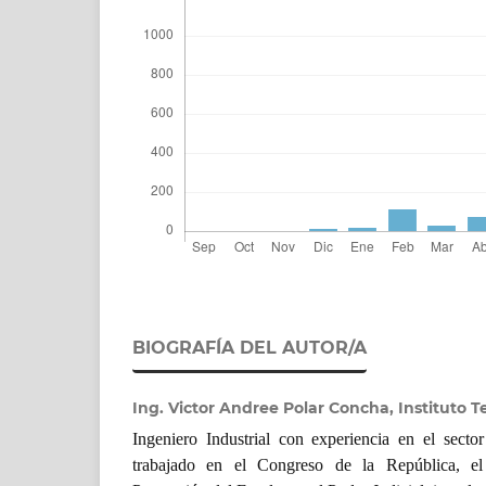
BIOGRAFÍA DEL AUTOR/A
Ing. Victor Andree Polar Concha, Instituto 
Ingeniero Industrial con experiencia en el sect
trabajado en el Congreso de la República, el