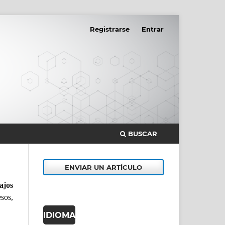
Registrarse
Entrar
BUSCAR
ENVIAR UN ARTÍCULO
ajos
sos,
IDIOMA