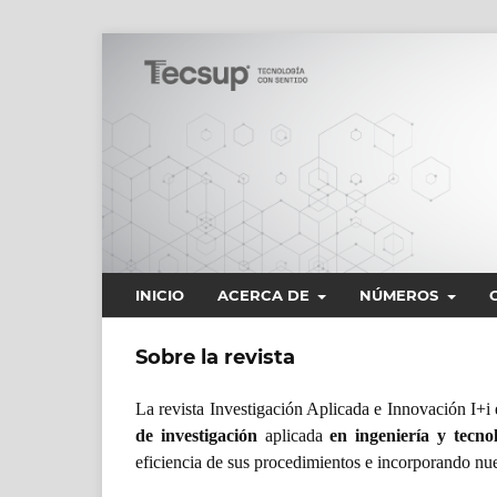
INICIO
ACERCA DE
NÚMEROS
Sobre la revista
La revista Investigación Aplicada e Innovación I+i
de investigación
aplicada
en ingeniería y tecno
eficiencia de sus procedimientos e incorporando nue