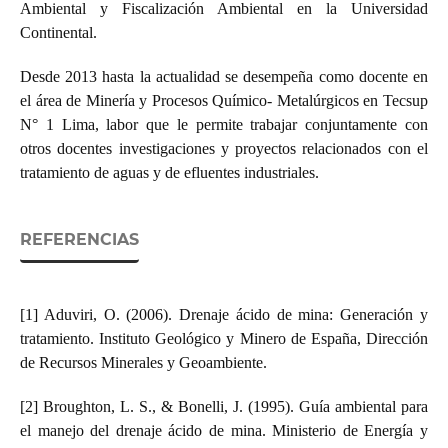
Ambiental y Fiscalización Ambiental en la Universidad
Continental.
Desde 2013 hasta la actualidad se desempeña como docente en
el área de Minería y Procesos Químico- Metalúrgicos en Tecsup
N° 1 Lima, labor que le permite trabajar conjuntamente con
otros docentes investigaciones y proyectos relacionados con el
tratamiento de aguas y de efluentes industriales.
REFERENCIAS
[1] Aduviri, O. (2006). Drenaje ácido de mina: Generación y
tratamiento. Instituto Geológico y Minero de España, Dirección
de Recursos Minerales y Geoambiente.
[2] Broughton, L. S., & Bonelli, J. (1995). Guía ambiental para
el manejo del drenaje ácido de mina. Ministerio de Energía y