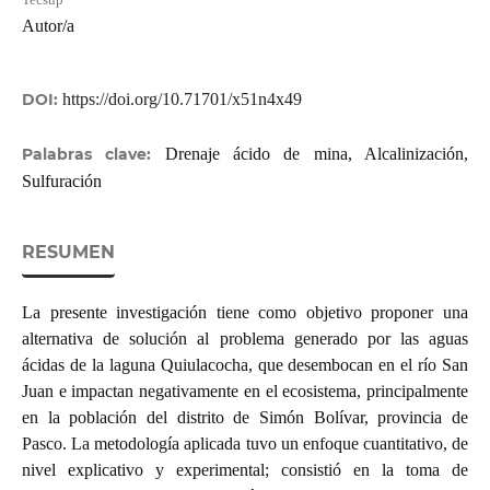
Autor/a
DOI:
https://doi.org/10.71701/x51n4x49
Palabras clave:
Drenaje ácido de mina, Alcalinización,
Sulfuración
RESUMEN
La presente investigación tiene como objetivo proponer una
alternativa de solución al problema generado por las aguas
ácidas de la laguna Quiulacocha, que desembocan en el río San
Juan e impactan negativamente en el ecosistema, principalmente
en la población del distrito de Simón Bolívar, provincia de
Pasco. La metodología aplicada tuvo un enfoque cuantitativo, de
nivel explicativo y experimental; consistió en la toma de