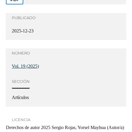
PUBLICADO
2025-12-23
NÚMERO
Vol. 19 (2025)
SECCIÓN
Artículos
LICENCIA
Derechos de autor 2025 Sergio Rojas, Yorsel Mayhua (Autor/a)