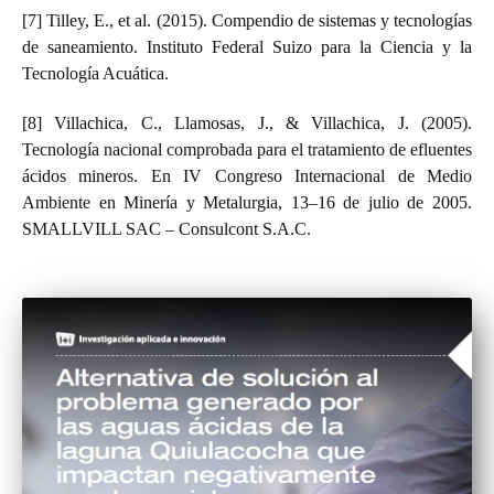
[7] Tilley, E., et al. (2015). Compendio de sistemas y tecnologías
de saneamiento. Instituto Federal Suizo para la Ciencia y la
Tecnología Acuática.
[8] Villachica, C., Llamosas, J., & Villachica, J. (2005).
Tecnología nacional comprobada para el tratamiento de efluentes
ácidos mineros. En IV Congreso Internacional de Medio
Ambiente en Minería y Metalurgia, 13–16 de julio de 2005.
SMALLVILL SAC – Consulcont S.A.C.