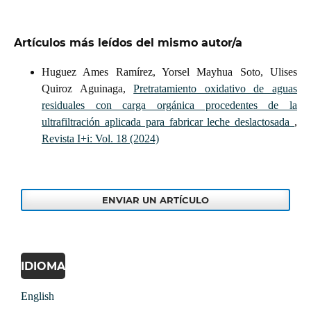
Artículos más leídos del mismo autor/a
Huguez Ames Ramírez, Yorsel Mayhua Soto, Ulises
Quiroz Aguinaga,
Pretratamiento oxidativo de aguas
residuales con carga orgánica procedentes de la
ultrafiltración aplicada para fabricar leche deslactosada
,
Revista I+i: Vol. 18 (2024)
ENVIAR UN ARTÍCULO
IDIOMA
English