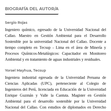
BIOGRAFÍA DEL AUTOR/A
Sergio Rojas
Ingeniero químico, egresado de la Universidad Nacional del
Callao. Maestro en Gestión Ambiental para el Desarrollo
Sostenible por la universidad Nacional del Callao. Docente a
tiempo completo en Tecsup - Lima en el área de Minería y
Procesos Químicos-Metalúrgicos: Capacitador en Monitoreo
Ambiental y en tratamiento de aguas industriales y residuales.
Yorsel Mayhua, Tecsup
Ingeniera industrial egresada de la Universidad Peruana de
Ciencias Aplicadas (UPC), perteneciente al Colegio de
Ingenieros del Perú, licenciada en Educación de la Universidad
Enrique Guzmán y Valle la Cantuta. Magister en Gestión
Ambiental para el desarrollo sostenible por la Universidad
Nacional del Callao. Con estudios de diplomados en Derecho