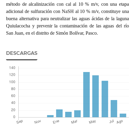
método de alcalinización con cal al 10 % m/v, con una etapa
adicional de sulfuración con NaSH al 10 % m/v, constituye una
buena alternativa para neutralizar las aguas ácidas de la laguna
Quiulacocha y prevenir la contaminación de las aguas del río
San Juan, en el distrito de Simón Bolívar, Pasco.
DESCARGAS