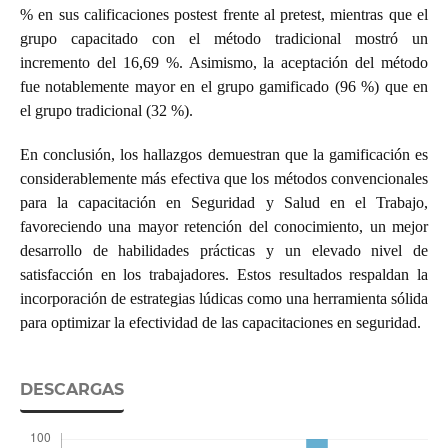
% en sus calificaciones postest frente al pretest, mientras que el
grupo capacitado con el método tradicional mostró un
incremento del 16,69 %. Asimismo, la aceptación del método
fue notablemente mayor en el grupo gamificado (96 %) que en
el grupo tradicional (32 %).
En conclusión, los hallazgos demuestran que la gamificación es
considerablemente más efectiva que los métodos convencionales
para la capacitación en Seguridad y Salud en el Trabajo,
favoreciendo una mayor retención del conocimiento, un mejor
desarrollo de habilidades prácticas y un elevado nivel de
satisfacción en los trabajadores. Estos resultados respaldan la
incorporación de estrategias lúdicas como una herramienta sólida
para optimizar la efectividad de las capacitaciones en seguridad.
DESCARGAS