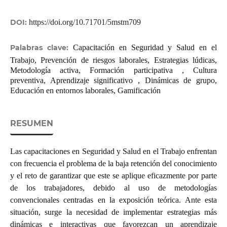
DOI:
https://doi.org/10.71701/5mstm709
Palabras clave:
Capacitación en Seguridad y Salud en el
Trabajo, Prevención de riesgos laborales, Estrategias lúdicas,
Metodología activa, Formación participativa , Cultura
preventiva, Aprendizaje significativo , Dinámicas de grupo,
Educación en entornos laborales, Gamificación
RESUMEN
Las capacitaciones en Seguridad y Salud en el Trabajo enfrentan
con frecuencia el problema de la baja retención del conocimiento
y el reto de garantizar que este se aplique eficazmente por parte
de los trabajadores, debido al uso de metodologías
convencionales centradas en la exposición teórica. Ante esta
situación, surge la necesidad de implementar estrategias más
dinámicas e interactivas que favorezcan un aprendizaje