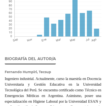
BIOGRAFÍA DEL AUTOR/A
Fernando Humpiri, Tecsup
Ingeniero industrial. Actualmente, curso la maestría en Docencia
Universitaria y Gestión Educativa en la Universidad
Tecnológica del Perú. Se encuentra certificado como Técnico en
Emergencias Médicas en Argentina. Asimismo, posee una
especialización en Higiene Laboral por la Universidad ESAN y