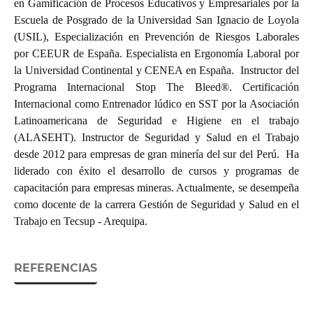
en Gamificación de Procesos Educativos y Empresariales por la
Escuela de Posgrado de la Universidad San Ignacio de Loyola
(USIL), Especialización en Prevención de Riesgos Laborales
por CEEUR de España. Especialista en Ergonomía Laboral por
la Universidad Continental y CENEA en España. Instructor del
Programa Internacional Stop The Bleed®. Certificación
Internacional como Entrenador lúdico en SST por la Asociación
Latinoamericana de Seguridad e Higiene en el trabajo
(ALASEHT). Instructor de Seguridad y Salud en el Trabajo
desde 2012 para empresas de gran minería del sur del Perú. Ha
liderado con éxito el desarrollo de cursos y programas de
capacitación para empresas mineras. Actualmente, se desempeña
como docente de la carrera Gestión de Seguridad y Salud en el
Trabajo en Tecsup - Arequipa.
REFERENCIAS