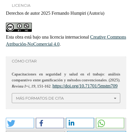
LICENCIA
Derechos de autor 2025 Fernando Humpiri (Autor/a)
Esta obra está bajo una licencia internacional
Creative Commons
Atribución-NoComercial 4.0
.
CÓMO CITAR
Capacitaciones en seguridad y salud en el trabajo: análisis
comparativo entre gamificación y métodos convencionales. (2025).
https://doi.org/10.71701/5mstm709
Revista I+i
,
19
, 151-162.
MÁS FORMATOS DE CITA