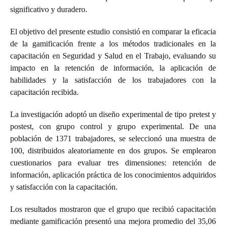
significativo y duradero.
El objetivo del presente estudio consistió en comparar la eficacia
de la gamificación frente a los métodos tradicionales en la
capacitación en Seguridad y Salud en el Trabajo, evaluando su
impacto en la retención de información, la aplicación de
habilidades y la satisfacción de los trabajadores con la
capacitación recibida.
La investigación adoptó un diseño experimental de tipo pretest y
postest, con grupo control y grupo experimental. De una
población de 1371 trabajadores, se seleccionó una muestra de
100, distribuidos aleatoriamente en dos grupos. Se emplearon
cuestionarios para evaluar tres dimensiones: retención de
información, aplicación práctica de los conocimientos adquiridos
y satisfacción con la capacitación.
Los resultados mostraron que el grupo que recibió capacitación
mediante gamificación presentó una mejora promedio del 35,06