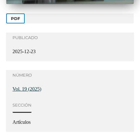
PDF
PUBLICADO
2025-12-23
NÚMERO
Vol. 19 (2025)
SECCIÓN
Artículos