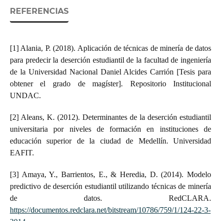
REFERENCIAS
[1] Alania, P. (2018). Aplicación de técnicas de minería de datos
para predecir la deserción estudiantil de la facultad de ingeniería
de la Universidad Nacional Daniel Alcides Carrión [Tesis para
obtener el grado de magíster]. Repositorio Institucional
UNDAC.
[2] Aleans, K. (2012). Determinantes de la deserción estudiantil
universitaria por niveles de formación en instituciones de
educación superior de la ciudad de Medellín. Universidad
EAFIT.
[3] Amaya, Y., Barrientos, E., & Heredia, D. (2014). Modelo
predictivo de deserción estudiantil utilizando técnicas de minería
de datos. RedCLARA.
https://documentos.redclara.net/bitstream/10786/759/1/124-22-3-