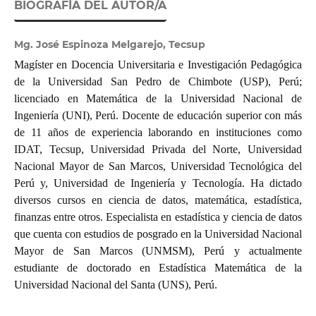
BIOGRAFÍA DEL AUTOR/A
Mg. José Espinoza Melgarejo, Tecsup
Magíster en Docencia Universitaria e Investigación Pedagógica
de la Universidad San Pedro de Chimbote (USP), Perú;
licenciado en Matemática de la Universidad Nacional de
Ingeniería (UNI), Perú. Docente de educación superior con más
de 11 años de experiencia laborando en instituciones como
IDAT, Tecsup, Universidad Privada del Norte, Universidad
Nacional Mayor de San Marcos, Universidad Tecnológica del
Perú y, Universidad de Ingeniería y Tecnología. Ha dictado
diversos cursos en ciencia de datos, matemática, estadística,
finanzas entre otros. Especialista en estadística y ciencia de datos
que cuenta con estudios de posgrado en la Universidad Nacional
Mayor de San Marcos (UNMSM), Perú y actualmente
estudiante de doctorado en Estadística Matemática de la
Universidad Nacional del Santa (UNS), Perú.