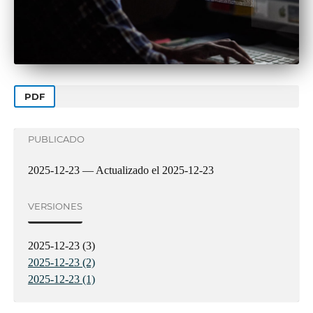
PDF
PUBLICADO
2025-12-23 — Actualizado el 2025-12-23
VERSIONES
2025-12-23 (3)
2025-12-23 (2)
2025-12-23 (1)