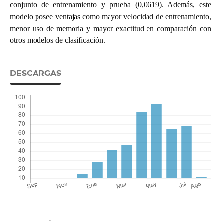
conjunto de entrenamiento y prueba (0,0619). Además, este
modelo posee ventajas como mayor velocidad de entrenamiento,
menor uso de memoria y mayor exactitud en comparación con
otros modelos de clasificación.
DESCARGAS