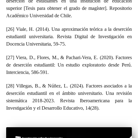
deserción de estudiantes en una institución de educación
superior [Tesis para obtener el grado de magíster]. Repositorio
Académico Universidad de Chile.
[26] Viale, H. (2014). Una aproximación teórica a la deserción
estudiantil universitaria. Revista Digital de Investigación en
Docencia Universitaria, 59-75.
[27] Viera, D., Flores, M., & Pachari-Vera, E. (2020). Factores
de deserción estudiantil: Un estudio exploratorio desde Perú.
Interciencia, 586-591.
[28] Villegas, B., & Núñez, L. (2024). Factores asociados a la
deserción estudiantil en el ámbito universitario. Una revisión
sistemática 2018-2023. Revista Iberoamericana para la
Investigación y el Desarrollo Educativo, 14(28).