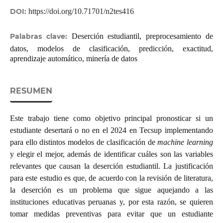
DOI:
https://doi.org/10.71701/n2tes416
Palabras clave:
Deserción estudiantil, preprocesamiento de
datos, modelos de clasificación, predicción, exactitud,
aprendizaje automático, minería de datos
RESUMEN
Este trabajo tiene como objetivo principal pronosticar si un
estudiante desertará o no en el 2024 en Tecsup implementando
para ello distintos modelos de clasificación de
machine learning
y elegir el mejor, además de identificar cuáles son las variables
relevantes que causan la deserción estudiantil. La justificación
para este estudio es que, de acuerdo con la revisión de literatura,
la deserción es un problema que sigue aquejando a las
instituciones educativas peruanas y, por esta razón, se quieren
tomar medidas preventivas para evitar que un estudiante