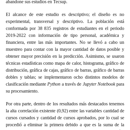
abandone sus estudios en Tecsup.
El alcance de este estudio es descriptivo; el diseño es no
experimental, transversal y descriptivo. La población está
conformada por 38 835 registros de estudiantes en el periodo
2019-2022 con información de tipo personal, académica y
financiera, entre las más importantes. No se llevó a cabo un
muestreo para contar con la mayor cantidad de datos posible y
obtener mayor precisión en la predicción. Asimismo, se usaron
técnicas estadísticas como mapa de calor, histograma, gráfico de
distribución, gráfica de cajas, gráfico de barras, gráfico de barras
dobles y tablas; se implementaron ocho distintos modelos de
clasificación mediante
Python
a través de
Jupyter
Notebook
para
su procesamiento.
Por otra parte, dentro de los resultados más destacados tenemos
la alta correlación existente (0,92) entre las variables cantidad de
cursos cursados y cantidad de cursos aprobados, por lo cual se
procedió a eliminar la primera debido a que es la suma de la