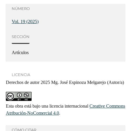
NÚMERO
Vol. 19 (2025)
SECCIÓN
Artículos
LICENCIA
Derechos de autor 2025 Mg. José Espinoza Melgarejo (Autor/a)
Esta obra está bajo una licencia internacional
Creative Commons
Atribución-NoComercial 4.0
.
CÓMO CITAR