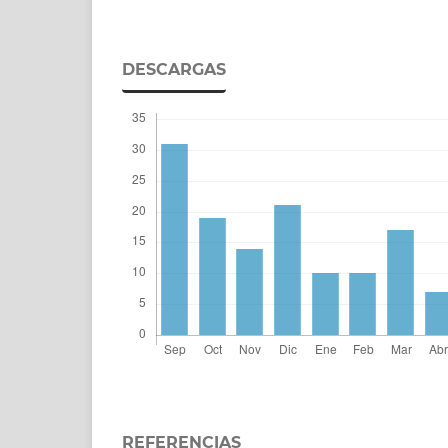
DESCARGAS
REFERENCIAS