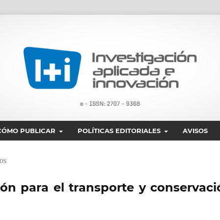
CÓMO PUBLICAR
POLÍTICAS EDITORIALES
AVISOS
os
ión para el transporte y conservaci