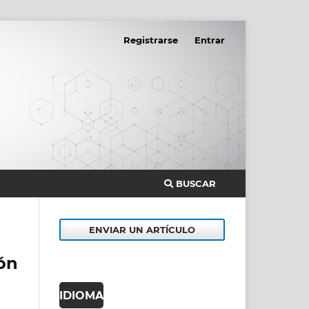
Registrarse
Entrar
BUSCAR
ENVIAR UN ARTÍCULO
ón
IDIOMA