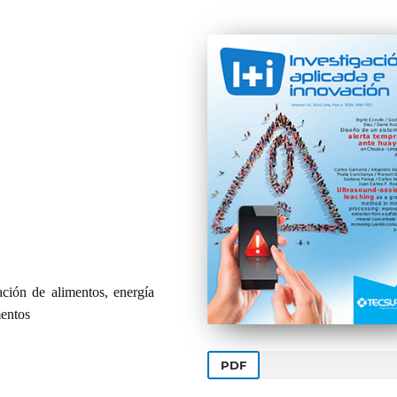
ación de alimentos, energía
mentos
PDF