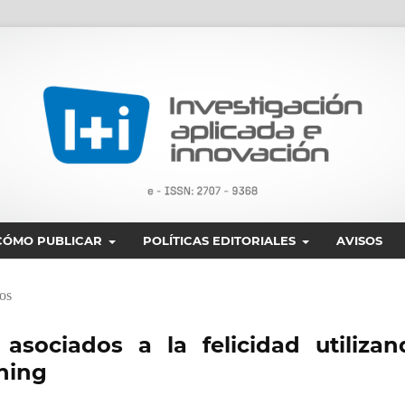
CÓMO PUBLICAR
POLÍTICAS EDITORIALES
AVISOS
os
 asociados a la felicidad utilizan
ning