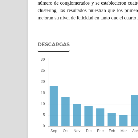
número de conglomerados y se establecieron cuatro
clustering, los resultados muestran que los prime
mejoran su nivel de felicidad en tanto que el cuarto
DESCARGAS