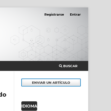
Registrarse
Entrar
BUSCAR
ENVIAR UN ARTÍCULO
do
IDIOMA