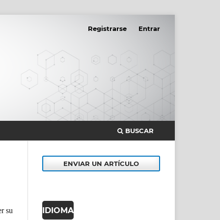
Registrarse
Entrar
BUSCAR
ENVIAR UN ARTÍCULO
IDIOMA
er su