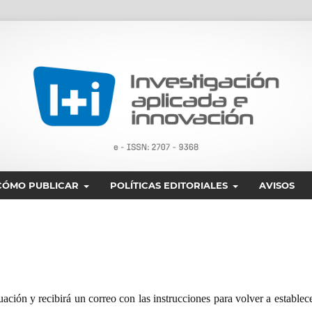
CÓMO PUBLICAR
POLÍTICAS EDITORIALES
AVISOS
ación y recibirá un correo con las instrucciones para volver a establec